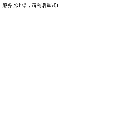
服务器出错，请稍后重试1