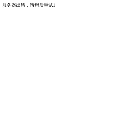
服务器出错，请稍后重试1